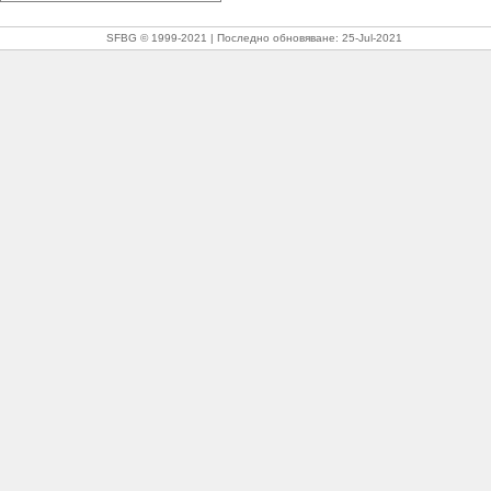
SFBG © 1999-2021
Последно обновяване:
25-Jul-2021